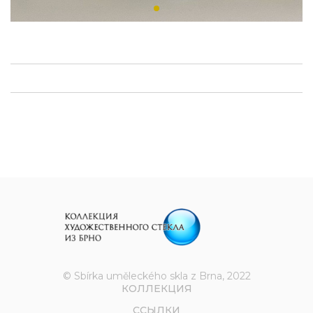
© Sbírka uměleckého skla z Brna, 2022
КОЛЛЕКЦИЯ
ССЫЛКИ