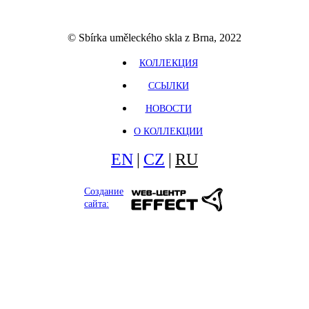
© Sbírka uměleckého skla z Brna, 2022
КОЛЛЕКЦИЯ
ССЫЛКИ
НОВОСТИ
О КОЛЛЕКЦИИ
EN
|
CZ
|
RU
Создание
сайта: