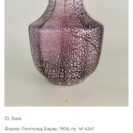
23. Ваза
Форма: Леопольд Бауэр, 1906, пр. № 4241