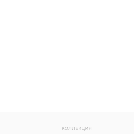
КОЛЛЕКЦИЯ