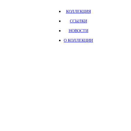
КОЛЛЕКЦИЯ
ССЫЛКИ
НОВОСТИ
О КОЛЛЕКЦИИ