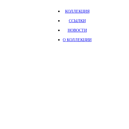
КОЛЛЕКЦИЯ
ССЫЛКИ
НОВОСТИ
О КОЛЛЕКЦИИ