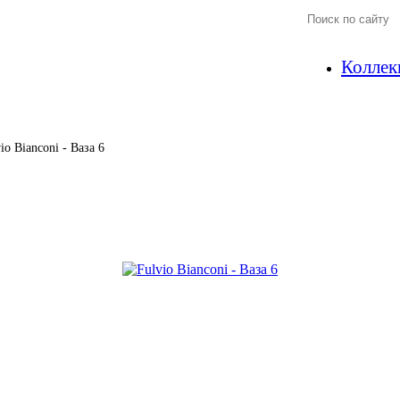
Коллек
io Bianconi - Ваза 6